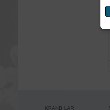
KRANBILAR