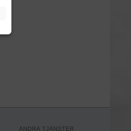
ANDRA TJÄNSTER