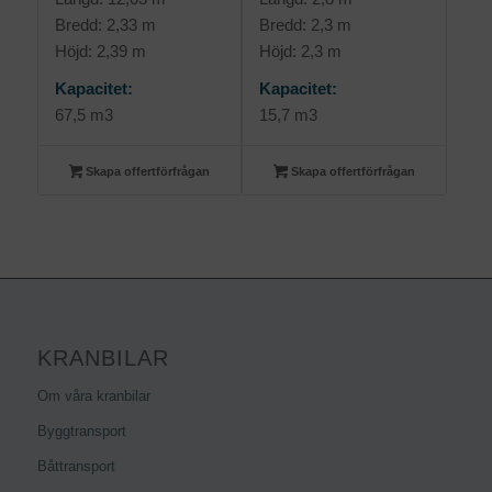
Bredd: 2,33 m
Bredd: 2,3 m
Höjd: 2,39 m
Höjd: 2,3 m
Kapacitet:
Kapacitet:
67,5 m3
15,7 m3
Skapa offertförfrågan
Skapa offertförfrågan
KRANBILAR
Om våra kranbilar
Byggtransport
Båttransport