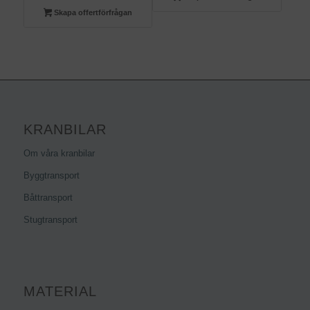
Skapa offertförfrågan
KRANBILAR
Om våra kranbilar
Byggtransport
Båttransport
Stugtransport
MATERIAL